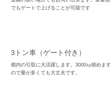
でもゲートで上げることが可能です
3トン車
（ゲート付き）
都内の引取に大活躍します。3000㎏積めます
ので量が多くても大丈夫です。