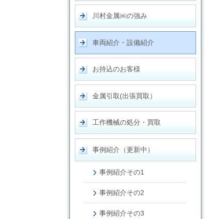
川村金属㈱の強み
車両紹介・設備紹介
お持込のお客様
金属引取(出張買取）
工作機械の処分・買取
事例紹介（更新中）
事例紹介その1
事例紹介その2
事例紹介その3