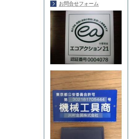
お問合せフォーム