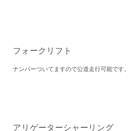
フォークリフト
ナンバーついてますので公道走行可能です。
アリゲーターシャーリング