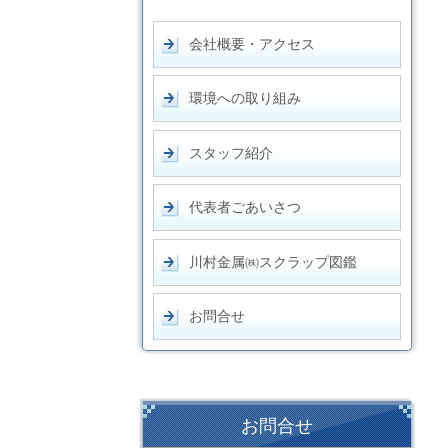
会社概要・アクセス
環境への取り組み
スタッフ紹介
代表者ごあいさつ
川村金属㈱スクラップ図鑑
お問合せ
お問合せ