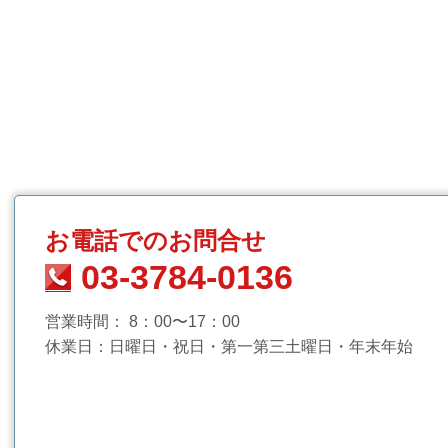
お電話でのお問合せ
03-3784-0136
営業
時間：
8：00〜17：00
休業日：日曜日・祝日・第一第三土曜日・年末年始