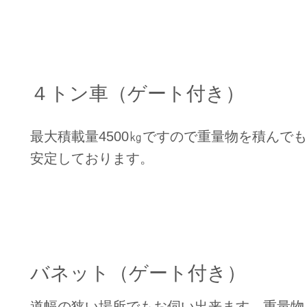
４トン車（ゲート付き）
最大積載量4500㎏ですので重量物を積んでも
安定しております。
バネット（ゲート付き）
道幅の狭い場所でもお伺い出来ます。重量物