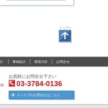
トップへ
介
事例紹介
環境方針
お問合せ
お気軽にお問合せ下さい
03-3784-0136
年始
メールでのお問合せはこちら