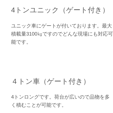
4トンユニック（ゲート付き）
ユニック車にゲートが付いております。最大
積載量3100㎏ですのでどんな現場にも対応可
能です。
４トン車（ゲート付き）
4トンロングです。荷台が広いので品物を多
く積むことが可能です。