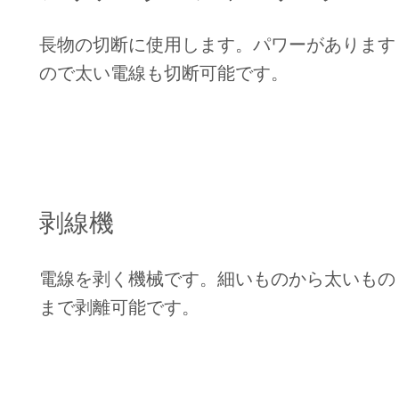
長物の切断に使用します。パワーがあります
ので太い電線も切断可能です。
剥線機
電線を剥く機械です。細いものから太いもの
まで剥離可能です。