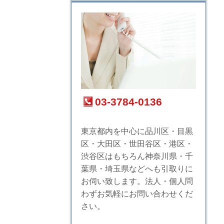
03-3784-0136
東京都内を中心に品川区・目黒
区・大田区・世田谷区・港区・
渋谷区はもちろん神奈川県・千
葉県・埼玉県などへも引取りに
お伺い致します。法人・個人問
わずお気軽にお問い合わせくだ
さい。