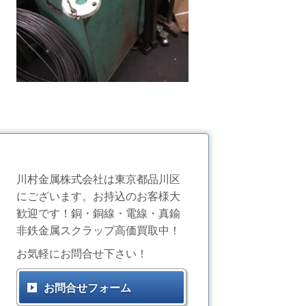
川村金属株式会社は東京都品川区
にございます。お持込のお客様大
歓迎です！銅・銅線・電線・真鍮
非鉄金属スクラップ高価買取中！
お気軽にお問合せ下さい！
お問合せフォーム