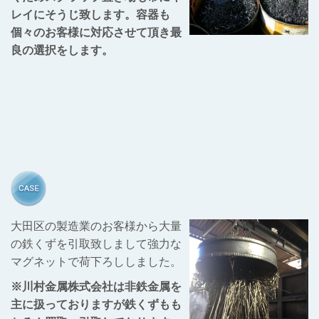
レイにそうじ致します。容器も
個々のお客様に対応させて頂き最
良の選択をします。
大田区の製造業のお客様から大量
の鉄くずを引取致しまして強力な
マグネットで荷下ろししました。
※川村金属株式会社は非鉄金属を
主に扱っておりますが鉄くずもも