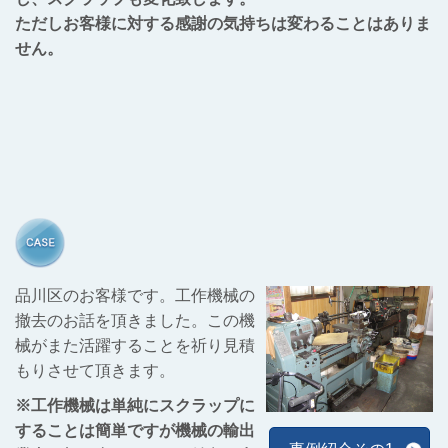
ただしお客様に対する感謝の気持ちは変わることはありま
せん。
品川区のお客様です。工作機械の
撤去のお話を頂きました。この機
械がまた活躍することを祈り見積
もりさせて頂きます。
※工作機械は単純にスクラップに
することは簡単ですが機械の輸出