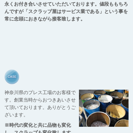
永くお付き合いさせていただいております。値段ももちろ
んですが「スクラップ屋はサービス業である」という事を
常に念頭におきながら接客致します。
神奈川県のプレス工場のお客様で
す。創業当時からおつきあいさせ
て頂いております。ありがとうご
ざいます。
※時代の変化と共に品物も変化
し、スクラップも変化致します。