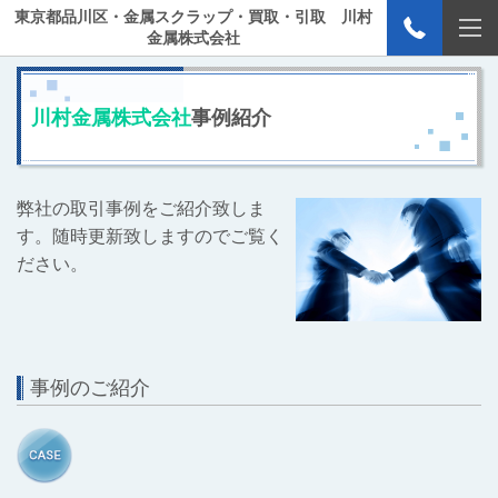
東京都品川区・金属スクラップ・買取・引取 川村
金属株式会社
川村金属株式会社
事例紹介
弊社の取引事例をご紹介致しま
す。随時更新致しますのでご覧く
ださい。
事例のご紹介