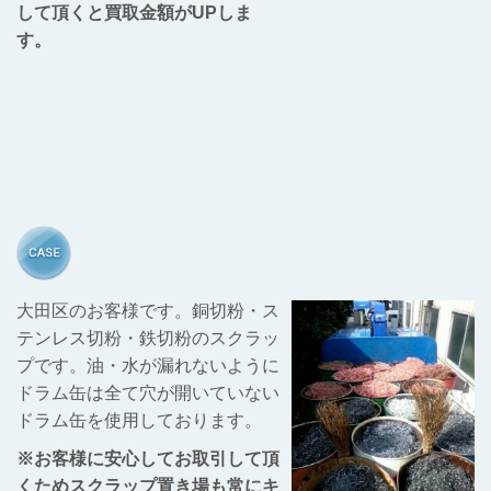
して頂くと買取金額がUPしま
す。
大田区のお客様です。銅切粉・ス
テンレス切粉・鉄切粉のスクラッ
プです。油・水が漏れないように
ドラム缶は全て穴が開いていない
ドラム缶を使用しております。
※お客様に安心してお取引して頂
くためスクラップ置き場も常にキ