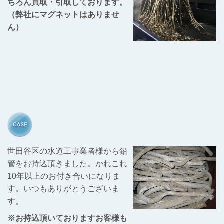
ちろん買取・引取しております。
（弊社にマグネットはありませ
ん）
世田谷区の水道工事業者様から鉛
管をお持込頂きました。かれこれ
10年以上のお付き合いになりま
す。いつもありがとうございま
す。
※お持込頂いておりますお客様も