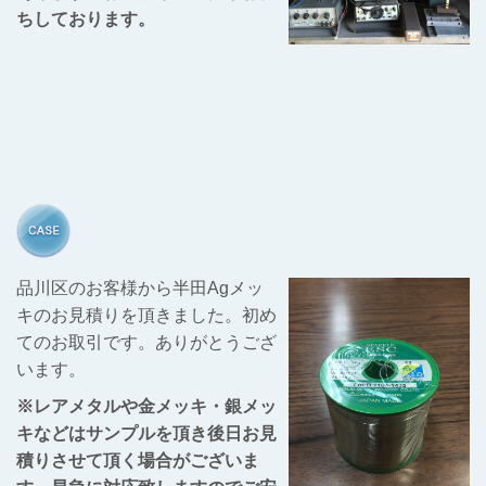
ちしております。
品川区のお客様から半田Agメッ
キのお見積りを頂きました。初め
てのお取引です。ありがとうござ
います。
※レアメタルや金メッキ・銀メッ
キなどはサンプルを頂き後日お見
積りさせて頂く場合がございま