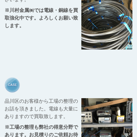
※川村金属㈱では電線・銅線を買
取強化中です。よろしくお願い致
します。
品川区のお客様から工場の整理の
お話を頂きました。電線も大量に
ありますので買取致します。
※工場の整理も弊社の得意分野で
あります。お見積りのご依頼お待