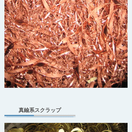
真鍮系スクラップ