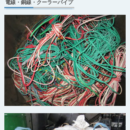
電線・銅線・クーラーパイプ