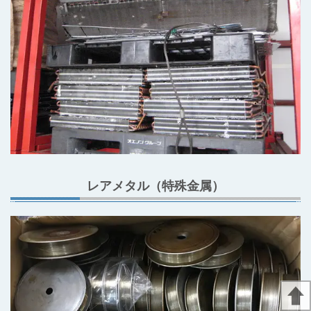
レアメタル（特殊金属）