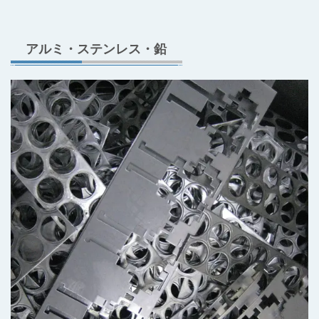
アルミ・ステンレス・鉛