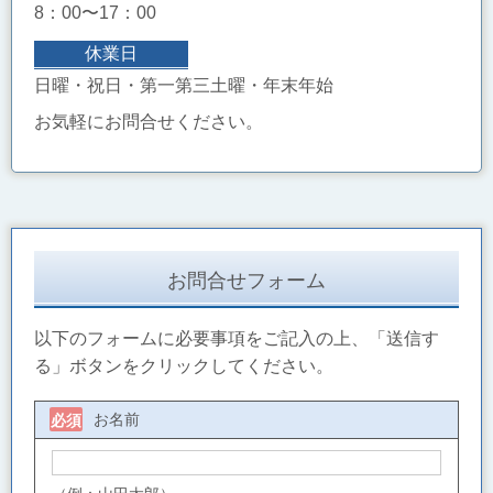
8：00〜17：00
休業日
日曜・祝日・第一第三土曜・年末年始
お気軽にお問合せください。
お問合せフォーム
以下のフォームに必要事項をご記入の上、「送信す
る」ボタンをクリックしてください。
お名前
必須