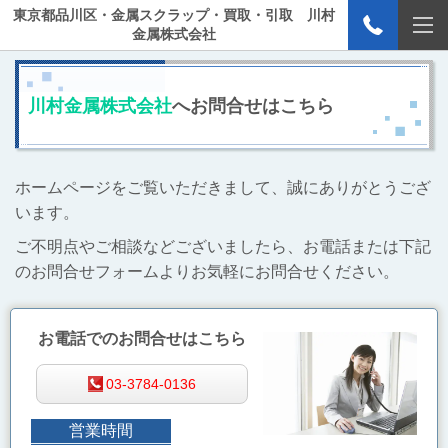
東京都品川区・金属スクラップ・買取・引取 川村
金属株式会社
川村金属株式会社
へお問合せはこちら
ホームページをご覧いただきまして、誠にありがとうござ
います。
ご不明点やご相談などございましたら、お電話または下記
のお問合せフォームよりお気軽にお問合せください。
お電話でのお問合せはこちら
03-3784-0136
営業時間